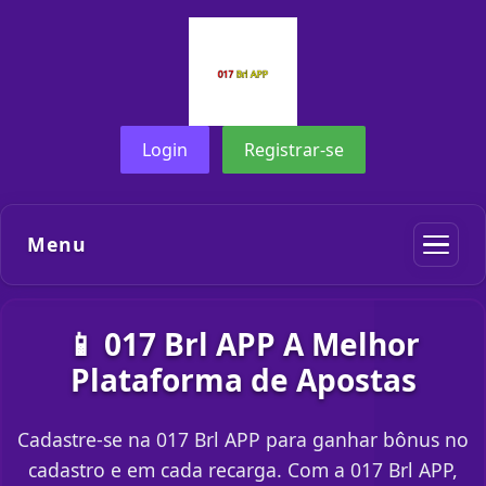
Login
Registrar-se
Menu
📱 017 Brl APP A Melhor
Plataforma de Apostas
Cadastre-se na 017 Brl APP para ganhar bônus no
cadastro e em cada recarga. Com a 017 Brl APP,