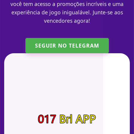
você tem acesso a promoções incríveis e uma
experiência de jogo inigualável. Junte-se aos
vencedores agora!
SEGUIR NO TELEGRAM