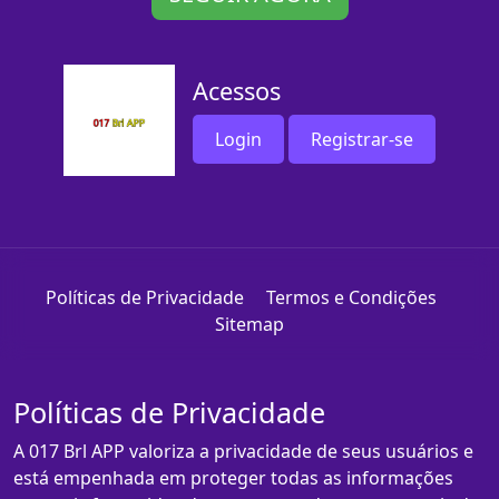
Acessos
Login
Registrar-se
Políticas de Privacidade
Termos e Condições
Sitemap
Políticas de Privacidade
A 017 Brl APP valoriza a privacidade de seus usuários e
está empenhada em proteger todas as informações