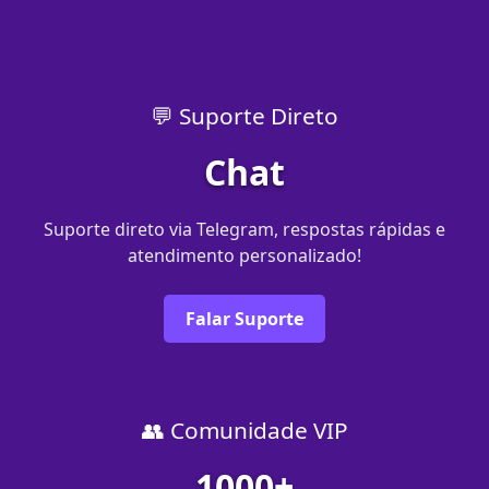
💬 Suporte Direto
Chat
Suporte direto via Telegram, respostas rápidas e
atendimento personalizado!
Falar Suporte
👥 Comunidade VIP
1000+