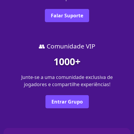
Falar Suporte
👥 Comunidade VIP
1000+
Junte-se a uma comunidade exclusiva de
jogadores e compartilhe experiências!
Entrar Grupo