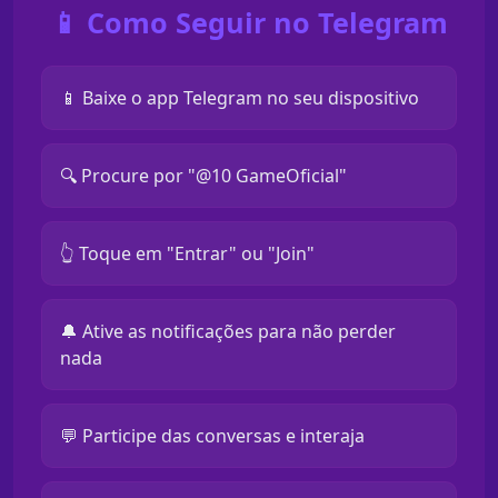
📱 Como Seguir no Telegram
📱 Baixe o app Telegram no seu dispositivo
🔍 Procure por "@10 GameOficial"
👆 Toque em "Entrar" ou "Join"
🔔 Ative as notificações para não perder
nada
💬 Participe das conversas e interaja