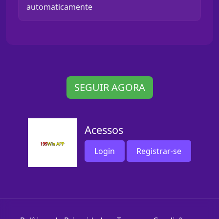
automaticamente
SEGUIR AGORA
Acessos
Login
Registrar-se