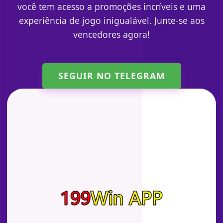
você tem acesso a promoções incríveis e uma
experiência de jogo inigualável. Junte-se aos
vencedores agora!
SEGUIR NO TELEGRAM