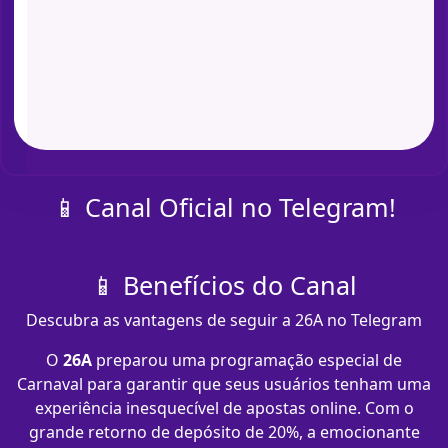
📱 Canal Oficial no Telegram!
📱 Benefícios do Canal
Descubra as vantagens de seguir a 26A no Telegram
O
26A
preparou uma programação especial de
Carnaval para garantir que seus usuários tenham uma
experiência inesquecível de apostas online. Com o
grande retorno de depósito de 20%, a emocionante