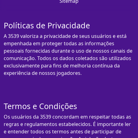
Sitemap
Políticas de Privacidade
A 3539 valoriza a privacidade de seus usuários e está
empenhada em proteger todas as informações
pessoais fornecidas durante o uso de nossos canais de
comunicação. Todos os dados coletados são utilizados
exclusivamente para fins de melhoria contínua da
experiência de nossos jogadores.
Termos e Condições
Os usuários da 3539 concordam em respeitar todas as
regras e regulamentos estabelecidos. É importante ler
e entender todos os termos antes de participar de