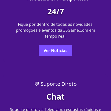
24/7
Fique por dentro de todas as novidades,
promoções e eventos da 36Game.Com em
tempo real!
Ver Notícias
💬 Suporte Direto
Chat
Suporte direto via Telegram, respostas rápidas e