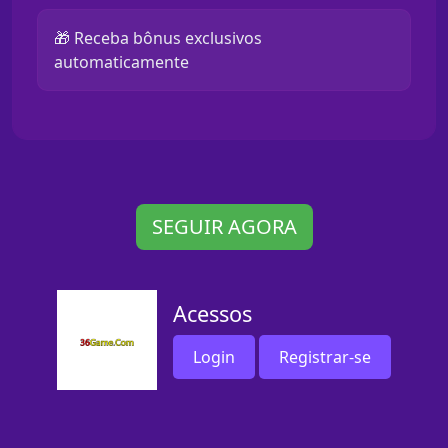
🎁 Receba bônus exclusivos
automaticamente
SEGUIR AGORA
Acessos
Login
Registrar-se