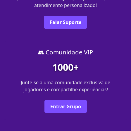
atendimento personalizado!
Falar Suporte
👥 Comunidade VIP
1000+
Junte-se a uma comunidade exclusiva de
jogadores e compartilhe experiências!
Entrar Grupo