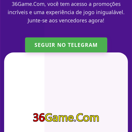
36Game.Com, você tem acesso a promoções
incríveis e uma experiência de jogo inigualável.
Junte-se aos vencedores agora!
SEGUIR NO TELEGRAM