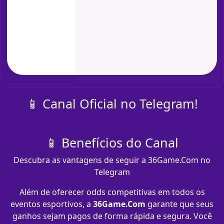
📱 Canal Oficial no Telegram!
📱 Benefícios do Canal
Descubra as vantagens de seguir a 36Game.Com no
Telegram
Além de oferecer odds competitivas em todos os
eventos esportivos, a
36Game.Com
garante que seus
ganhos sejam pagos de forma rápida e segura. Você