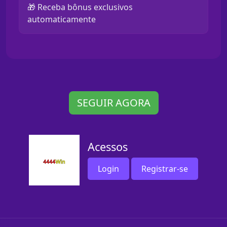
🎁 Receba bônus exclusivos
automaticamente
SEGUIR AGORA
Acessos
Login
Registrar-se