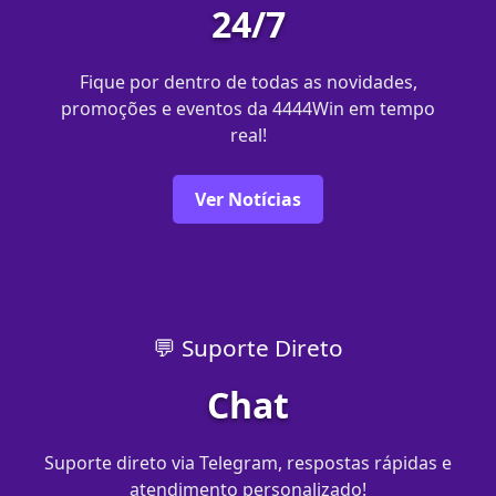
24/7
Fique por dentro de todas as novidades,
promoções e eventos da 4444Win em tempo
real!
Ver Notícias
💬 Suporte Direto
Chat
Suporte direto via Telegram, respostas rápidas e
atendimento personalizado!