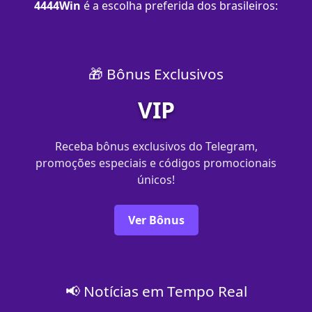
4444Win
é a escolha preferida dos brasileiros:
🎁 Bônus Exclusivos
VIP
Receba bônus exclusivos do Telegram,
promoções especiais e códigos promocionais
únicos!
Ver Bônus
📢 Notícias em Tempo Real