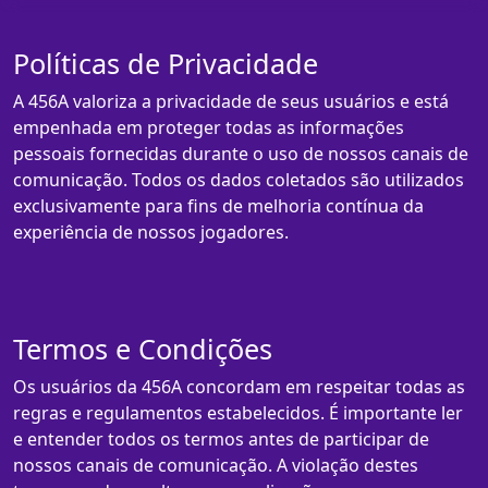
Políticas de Privacidade
A 456A valoriza a privacidade de seus usuários e está
empenhada em proteger todas as informações
pessoais fornecidas durante o uso de nossos canais de
comunicação. Todos os dados coletados são utilizados
exclusivamente para fins de melhoria contínua da
experiência de nossos jogadores.
Termos e Condições
Os usuários da 456A concordam em respeitar todas as
regras e regulamentos estabelecidos. É importante ler
e entender todos os termos antes de participar de
nossos canais de comunicação. A violação destes