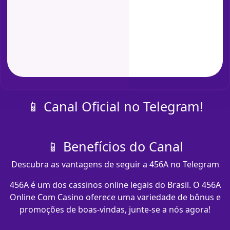
📱 Canal Oficial no Telegram!
📱 Benefícios do Canal
Descubra as vantagens de seguir a 456A no Telegram
456A é um dos cassinos online legais do Brasil. O 456A
Online Com Casino oferece uma variedade de bônus e
promoções de boas-vindas, junte-se a nós agora!