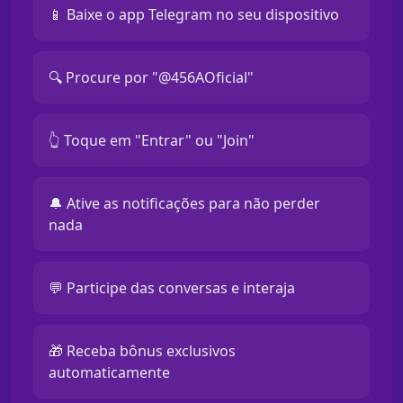
📱 Baixe o app Telegram no seu dispositivo
🔍 Procure por "@456AOficial"
👆 Toque em "Entrar" ou "Join"
🔔 Ative as notificações para não perder
nada
💬 Participe das conversas e interaja
🎁 Receba bônus exclusivos
automaticamente