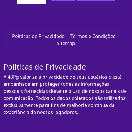
Políticas de Privacidade
Termos e Condições
Sitemap
Políticas de Privacidade
A 48Pg valoriza a privacidade de seus usuários e está
empenhada em proteger todas as informações
pessoais fornecidas durante o uso de nossos canais de
comunicação. Todos os dados coletados são utilizados
exclusivamente para fins de melhoria contínua da
experiência de nossos jogadores.