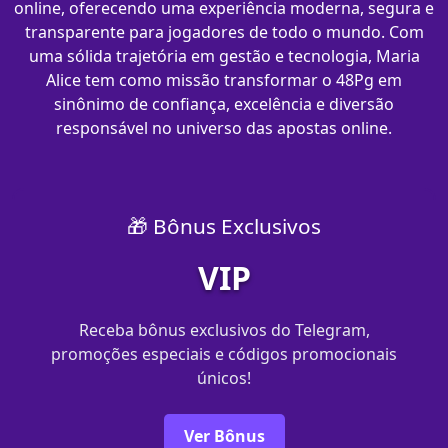
online, oferecendo uma experiência moderna, segura e
transparente para jogadores de todo o mundo. Com
uma sólida trajetória em gestão e tecnologia, Maria
Alice tem como missão transformar o 48Pg em
sinônimo de confiança, excelência e diversão
responsável no universo das apostas online.
🎁 Bônus Exclusivos
VIP
Receba bônus exclusivos do Telegram,
promoções especiais e códigos promocionais
únicos!
Ver Bônus