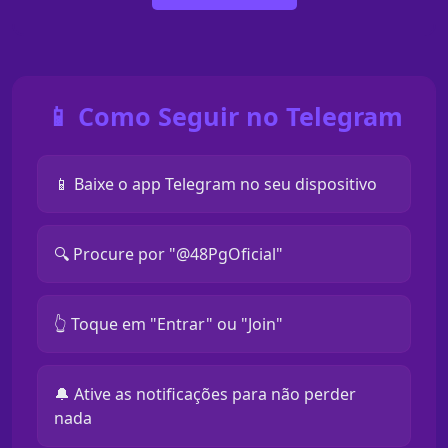
📱 Como Seguir no Telegram
📱 Baixe o app Telegram no seu dispositivo
🔍 Procure por "@48PgOficial"
👆 Toque em "Entrar" ou "Join"
🔔 Ative as notificações para não perder
nada