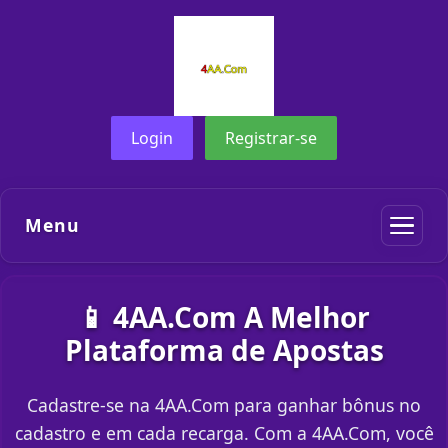
Login
Registrar-se
Menu
📱 4AA.Com A Melhor
Plataforma de Apostas
Cadastre-se na 4AA.Com para ganhar bônus no
cadastro e em cada recarga. Com a 4AA.Com, você