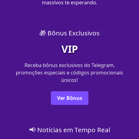
massivos te esperando.
🎁 Bônus Exclusivos
VIP
Receba bônus exclusivos do Telegram,
promoções especiais e códigos promocionais
únicos!
Ver Bônus
📢 Notícias em Tempo Real