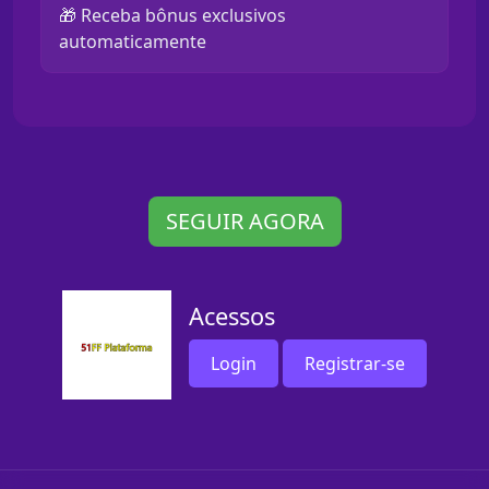
🎁 Receba bônus exclusivos
automaticamente
SEGUIR AGORA
Acessos
Login
Registrar-se