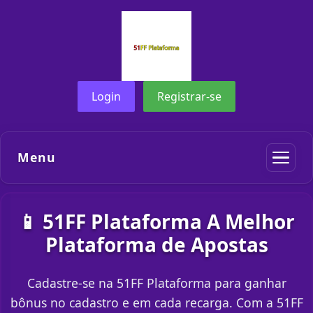
Login
Registrar-se
Menu
📱 51FF Plataforma A Melhor
Plataforma de Apostas
Cadastre-se na 51FF Plataforma para ganhar
bônus no cadastro e em cada recarga. Com a 51FF