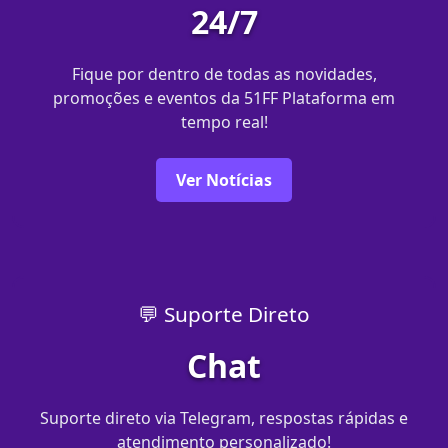
24/7
Fique por dentro de todas as novidades,
promoções e eventos da 51FF Plataforma em
tempo real!
Ver Notícias
💬 Suporte Direto
Chat
Suporte direto via Telegram, respostas rápidas e
atendimento personalizado!