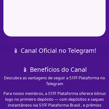
📱 Canal Oficial no Telegram!
📱 Benefícios do Canal
Descubra as vantagens de seguir a 51FF Plataforma no
Telegram
Para novos membros, a 51FF Plataforma oferece bônus
logo no primeiro depósito — com depósitos e saques
instantâneos via 51FF Plataforma Brasil , e prêmios