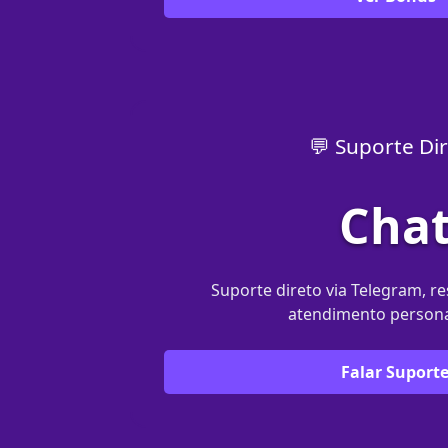
💬 Suporte Di
Cha
Suporte direto via Telegram, r
atendimento persona
Falar Suport