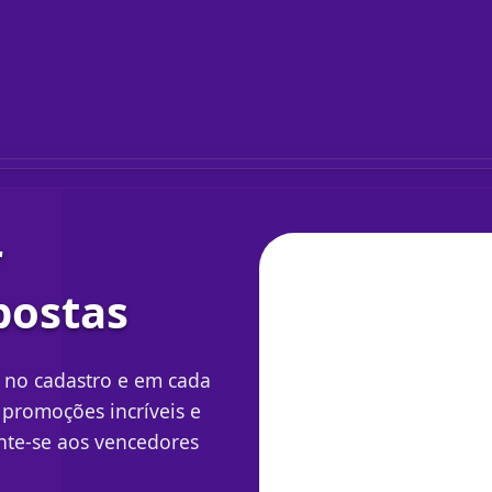
r
postas
 no cadastro e em cada
 promoções incríveis e
unte-se aos vencedores