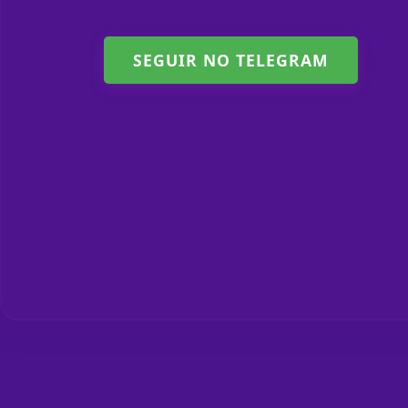
SEGUIR NO TELEGRAM