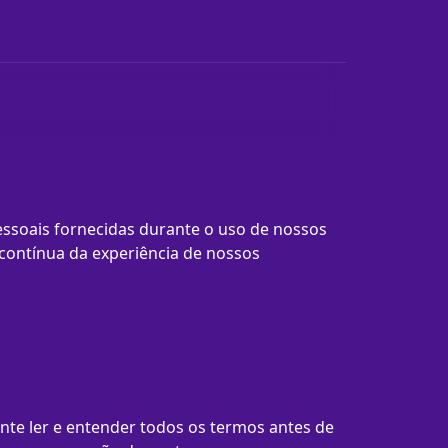
essoais fornecidas durante o uso de nossos
 contínua da experiência de nossos
nte ler e entender todos os termos antes de