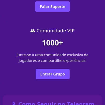
Falar Suporte
👥 Comunidade VIP
1000+
Junte-se a uma comunidade exclusiva de
jogadores e compartilhe experiências!
Entrar Grupo
📱 Como Seguir no Telegram