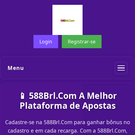
Login
Registrar-se
Menu
📱 588Brl.Com A Melhor
Plataforma de Apostas
Cadastre-se na 588Brl.Com para ganhar bônus no
cadastro e em cada recarga. Com a 588Brl.Com,