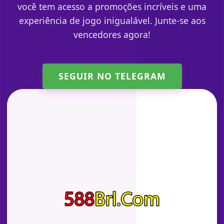
você tem acesso a promoções incríveis e uma
experiência de jogo inigualável. Junte-se aos
vencedores agora!
SEGUIR NO TELEGRAM