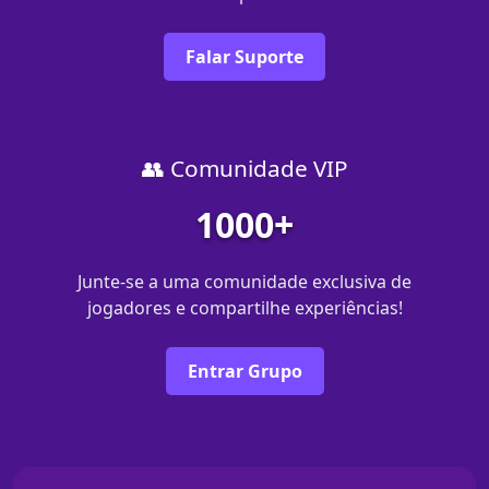
Falar Suporte
👥 Comunidade VIP
1000+
Junte-se a uma comunidade exclusiva de
jogadores e compartilhe experiências!
Entrar Grupo