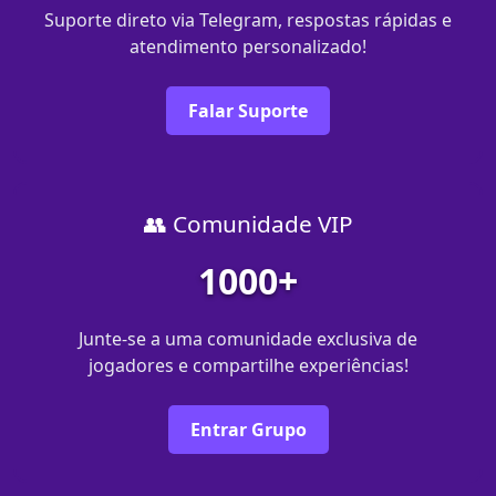
Suporte direto via Telegram, respostas rápidas e
atendimento personalizado!
Falar Suporte
👥 Comunidade VIP
1000+
Junte-se a uma comunidade exclusiva de
jogadores e compartilhe experiências!
Entrar Grupo