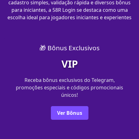
cadastro simples, validação rápida e diversos bônus
para iniciantes, a 58R Login se destaca como uma
escolha ideal para jogadores iniciantes e experientes
🎁 Bônus Exclusivos
VIP
Receba bônus exclusivos do Telegram,
promoções especiais e códigos promocionais
únicos!
Ver Bônus