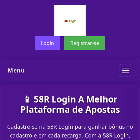
Login
Registrar-se
Menu
📱 58R Login A Melhor
Plataforma de Apostas
Cadastre-se na 58R Login para ganhar bônus no
cadastro e em cada recarga. Com a 58R Login,