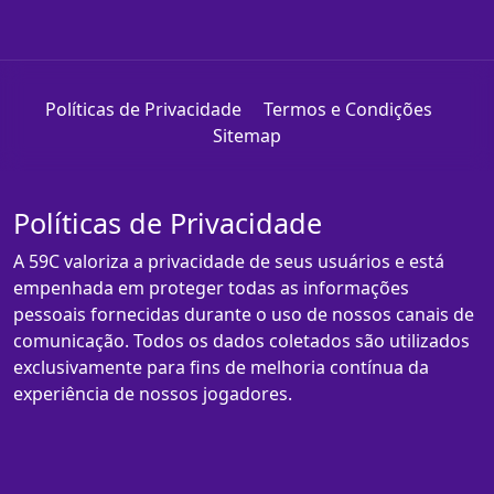
Políticas de Privacidade
Termos e Condições
Sitemap
Políticas de Privacidade
A 59C valoriza a privacidade de seus usuários e está
empenhada em proteger todas as informações
pessoais fornecidas durante o uso de nossos canais de
comunicação. Todos os dados coletados são utilizados
exclusivamente para fins de melhoria contínua da
experiência de nossos jogadores.