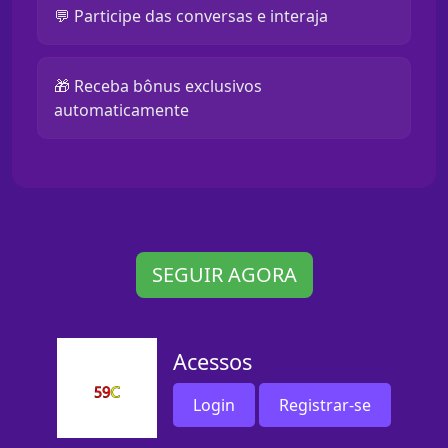
💬 Participe das conversas e interaja
🎁 Receba bônus exclusivos
automaticamente
SEGUIR AGORA
Acessos
Login
Registrar-se