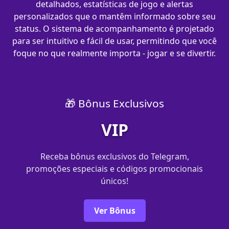
detalhados, estatísticas de jogo e alertas
personalizados que o mantêm informado sobre seu
status. O sistema de acompanhamento é projetado
para ser intuitivo e fácil de usar, permitindo que você
foque no que realmente importa - jogar e se divertir.
🎁 Bônus Exclusivos
VIP
Receba bônus exclusivos do Telegram,
promoções especiais e códigos promocionais
únicos!
Ver Bônus