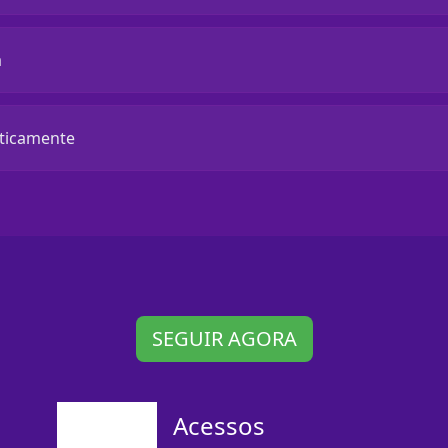
a
aticamente
SEGUIR AGORA
Acessos