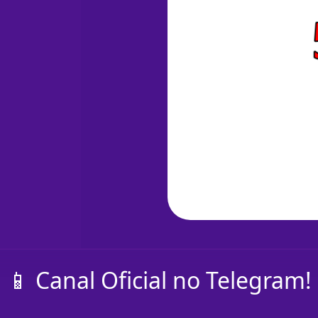
📱 Canal Oficial no Telegram!