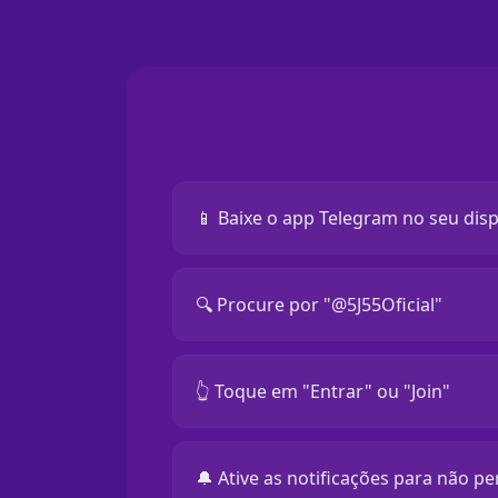
📱 Baixe o app Telegram no seu disp
🔍 Procure por "@5J55Oficial"
👆 Toque em "Entrar" ou "Join"
🔔 Ative as notificações para não p