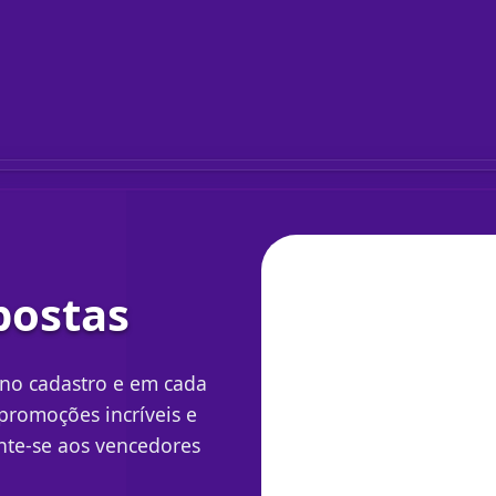
postas
 no cadastro e em cada
promoções incríveis e
unte-se aos vencedores