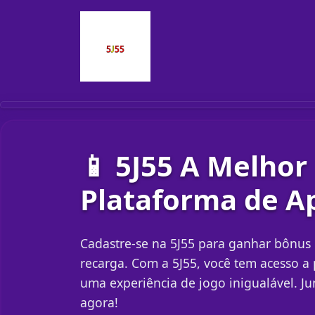
📱 5J55 A Melhor
Plataforma de A
Cadastre-se na 5J55 para ganhar bônus
recarga. Com a 5J55, você tem acesso a 
uma experiência de jogo inigualável. J
agora!