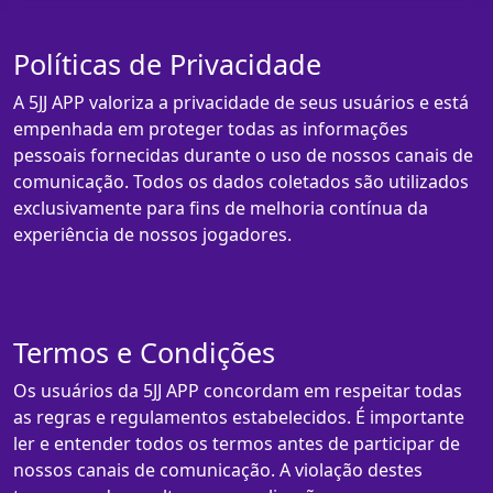
Políticas de Privacidade
A 5JJ APP valoriza a privacidade de seus usuários e está
empenhada em proteger todas as informações
pessoais fornecidas durante o uso de nossos canais de
comunicação. Todos os dados coletados são utilizados
exclusivamente para fins de melhoria contínua da
experiência de nossos jogadores.
Termos e Condições
Os usuários da 5JJ APP concordam em respeitar todas
as regras e regulamentos estabelecidos. É importante
ler e entender todos os termos antes de participar de
nossos canais de comunicação. A violação destes