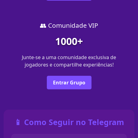
👥 Comunidade VIP
1000+
Junte-se a uma comunidade exclusiva de
jogadores e compartilhe experiências!
Entrar Grupo
📱 Como Seguir no Telegram