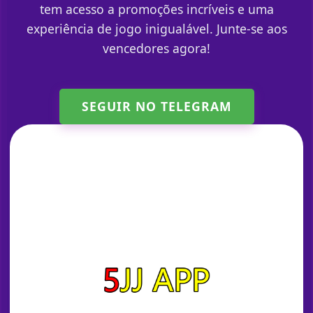
tem acesso a promoções incríveis e uma
experiência de jogo inigualável. Junte-se aos
vencedores agora!
SEGUIR NO TELEGRAM