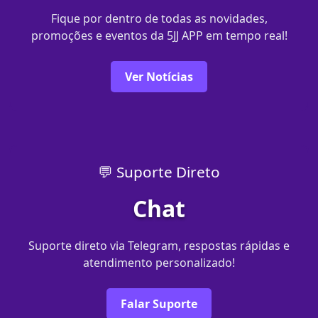
Fique por dentro de todas as novidades,
promoções e eventos da 5JJ APP em tempo real!
Ver Notícias
💬 Suporte Direto
Chat
Suporte direto via Telegram, respostas rápidas e
atendimento personalizado!
Falar Suporte