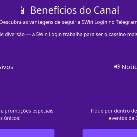
📱 Benefícios do Canal
Descubra as vantagens de seguir a 5Win Login no Telegra
e diversão — a 5Win Login trabalha para ser o cassino mais 
sivos
📢 Notí
m, promoções especiais
Fique por dentro d
s únicos!
eventos da 