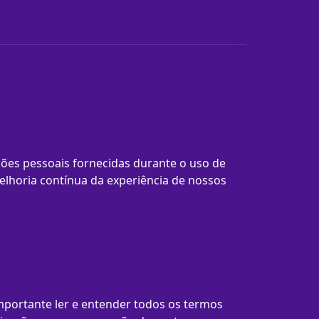
ções pessoais fornecidas durante o uso de
elhoria contínua da experiência de nossos
mportante ler e entender todos os termos