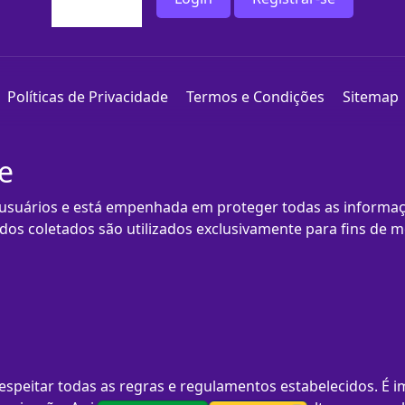
Políticas de Privacidade
Termos e Condições
Sitemap
de
s usuários e está empenhada em proteger todas as informa
os coletados são utilizados exclusivamente para fins de m
peitar todas as regras e regulamentos estabelecidos. É i