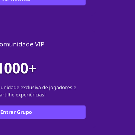
Comunidade VIP
1000+
unidade exclusiva de jogadores e
rtilhe experiências!
Entrar Grupo