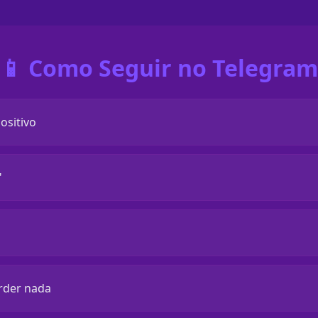
📱 Como Seguir no Telegram
ositivo
"
erder nada