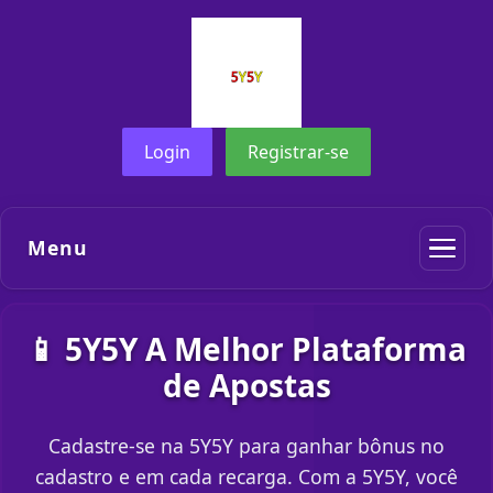
Login
Registrar-se
Menu
📱 5Y5Y A Melhor Plataforma
de Apostas
Cadastre-se na 5Y5Y para ganhar bônus no
cadastro e em cada recarga. Com a 5Y5Y, você