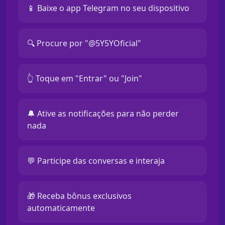
📱 Baixe o app Telegram no seu dispositivo
🔍 Procure por "@5Y5YOficial"
👆 Toque em "Entrar" ou "Join"
🔔 Ative as notificações para não perder
nada
💬 Participe das conversas e interaja
🎁 Receba bônus exclusivos
automaticamente