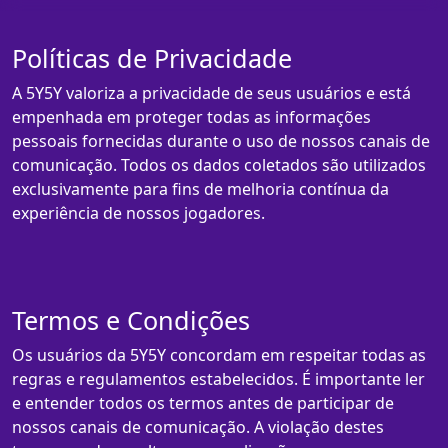
Políticas de Privacidade
A 5Y5Y valoriza a privacidade de seus usuários e está
empenhada em proteger todas as informações
pessoais fornecidas durante o uso de nossos canais de
comunicação. Todos os dados coletados são utilizados
exclusivamente para fins de melhoria contínua da
experiência de nossos jogadores.
Termos e Condições
Os usuários da 5Y5Y concordam em respeitar todas as
regras e regulamentos estabelecidos. É importante ler
e entender todos os termos antes de participar de
nossos canais de comunicação. A violação destes