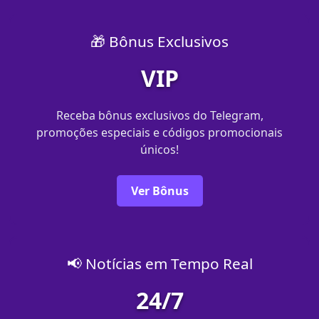
🎁 Bônus Exclusivos
VIP
Receba bônus exclusivos do Telegram,
promoções especiais e códigos promocionais
únicos!
Ver Bônus
📢 Notícias em Tempo Real
24/7