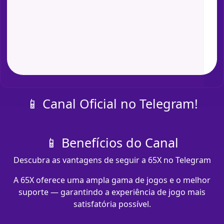
📱 Canal Oficial no Telegram!
📱 Benefícios do Canal
Descubra as vantagens de seguir a 65X no Telegram
A 65X oferece uma ampla gama de jogos e o melhor
suporte — garantindo a experiência de jogo mais
satisfatória possível.