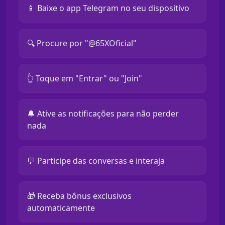
📱 Baixe o app Telegram no seu dispositivo
🔍 Procure por "@65XOficial"
👆 Toque em "Entrar" ou "Join"
🔔 Ative as notificações para não perder
nada
💬 Participe das conversas e interaja
🎁 Receba bônus exclusivos
automaticamente