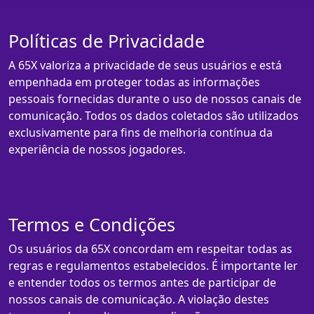
Políticas de Privacidade
A 65X valoriza a privacidade de seus usuários e está
empenhada em proteger todas as informações
pessoais fornecidas durante o uso de nossos canais de
comunicação. Todos os dados coletados são utilizados
exclusivamente para fins de melhoria contínua da
experiência de nossos jogadores.
Termos e Condições
Os usuários da 65X concordam em respeitar todas as
regras e regulamentos estabelecidos. É importante ler
e entender todos os termos antes de participar de
nossos canais de comunicação. A violação destes