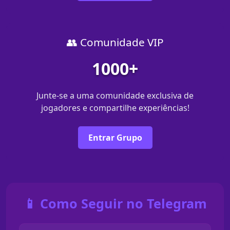
👥 Comunidade VIP
1000+
Junte-se a uma comunidade exclusiva de
jogadores e compartilhe experiências!
Entrar Grupo
📱 Como Seguir no Telegram