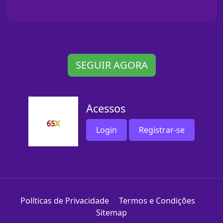
SEGUIR AGORA
Acessos
Login
Registrar-se
Políticas de Privacidade
Termos e Condições
Sitemap