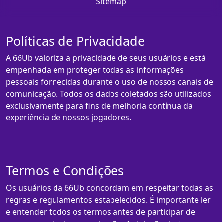
Sitemap
Políticas de Privacidade
A 66Ub valoriza a privacidade de seus usuários e está
empenhada em proteger todas as informações
pessoais fornecidas durante o uso de nossos canais de
comunicação. Todos os dados coletados são utilizados
exclusivamente para fins de melhoria contínua da
experiência de nossos jogadores.
Termos e Condições
Os usuários da 66Ub concordam em respeitar todas as
regras e regulamentos estabelecidos. É importante ler
e entender todos os termos antes de participar de