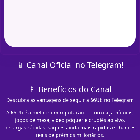
📱 Canal Oficial no Telegram!
📱 Benefícios do Canal
Descubra as vantagens de seguir a 66Ub no Telegram
A 66Ub é a melhor em reputação — com caça-níqueis,
jogos de mesa, vídeo pôquer e crupiês ao vivo.
Recargas rápidas, saques ainda mais rápidos e chances
reais de prêmios milionários.