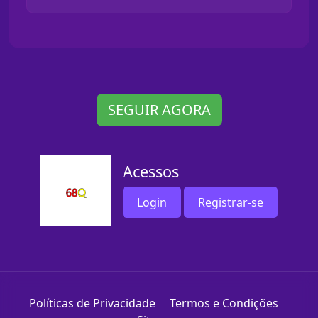
SEGUIR AGORA
Acessos
Login
Registrar-se
Políticas de Privacidade
Termos e Condições