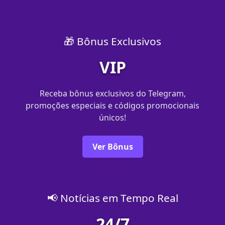
🎁 Bônus Exclusivos
VIP
Receba bônus exclusivos do Telegram,
promoções especiais e códigos promocionais
únicos!
Ver Bônus
📢 Notícias em Tempo Real
24/7