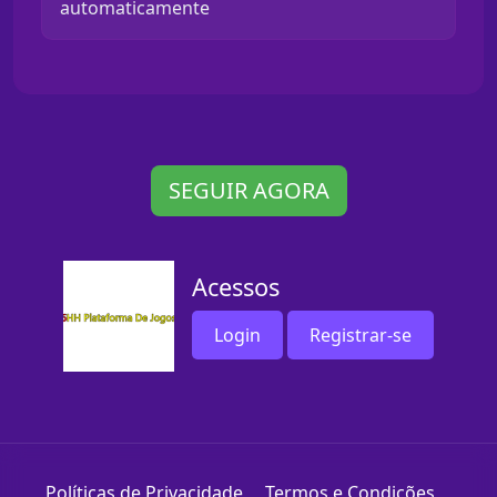
automaticamente
SEGUIR AGORA
Acessos
Login
Registrar-se
Políticas de Privacidade
Termos e Condições