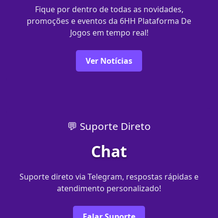
Fique por dentro de todas as novidades,
promoções e eventos da 6HH Plataforma De
Jogos em tempo real!
Ver Notícias
💬 Suporte Direto
Chat
Suporte direto via Telegram, respostas rápidas e
atendimento personalizado!
Falar Suporte