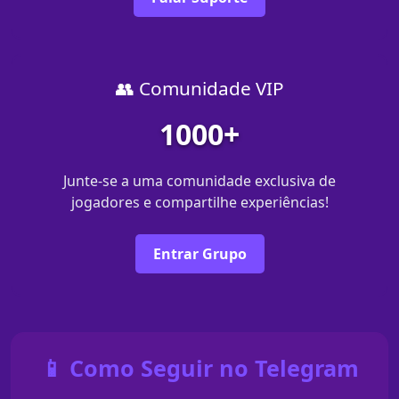
👥 Comunidade VIP
1000+
Junte-se a uma comunidade exclusiva de
jogadores e compartilhe experiências!
Entrar Grupo
📱 Como Seguir no Telegram