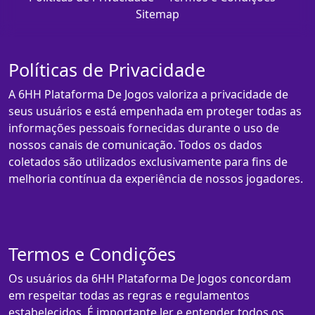
Sitemap
Políticas de Privacidade
A 6HH Plataforma De Jogos valoriza a privacidade de
seus usuários e está empenhada em proteger todas as
informações pessoais fornecidas durante o uso de
nossos canais de comunicação. Todos os dados
coletados são utilizados exclusivamente para fins de
melhoria contínua da experiência de nossos jogadores.
Termos e Condições
Os usuários da 6HH Plataforma De Jogos concordam
em respeitar todas as regras e regulamentos
estabelecidos. É importante ler e entender todos os