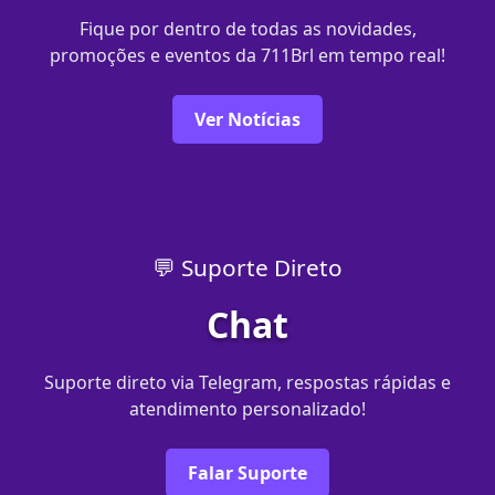
Fique por dentro de todas as novidades,
promoções e eventos da 711Brl em tempo real!
Ver Notícias
💬 Suporte Direto
Chat
Suporte direto via Telegram, respostas rápidas e
atendimento personalizado!
Falar Suporte