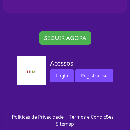
SEGUIR AGORA
Acessos
Login
Registrar-se
Políticas de Privacidade
Termos e Condições
Sitemap