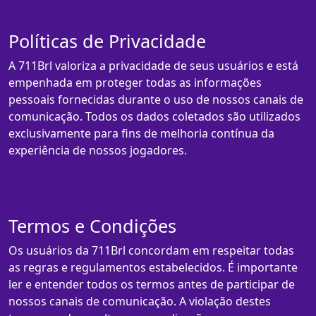
Políticas de Privacidade
A 711Brl valoriza a privacidade de seus usuários e está
empenhada em proteger todas as informações
pessoais fornecidas durante o uso de nossos canais de
comunicação. Todos os dados coletados são utilizados
exclusivamente para fins de melhoria contínua da
experiência de nossos jogadores.
Termos e Condições
Os usuários da 711Brl concordam em respeitar todas
as regras e regulamentos estabelecidos. É importante
ler e entender todos os termos antes de participar de
nossos canais de comunicação. A violação destes