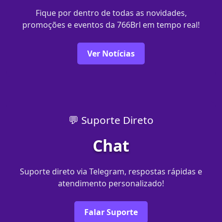
Fique por dentro de todas as novidades,
promoções e eventos da 766Brl em tempo real!
Ver Notícias
💬 Suporte Direto
Chat
Suporte direto via Telegram, respostas rápidas e
atendimento personalizado!
Falar Suporte