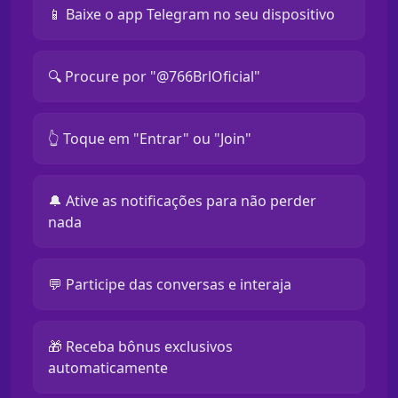
📱 Baixe o app Telegram no seu dispositivo
🔍 Procure por "@766BrlOficial"
👆 Toque em "Entrar" ou "Join"
🔔 Ative as notificações para não perder
nada
💬 Participe das conversas e interaja
🎁 Receba bônus exclusivos
automaticamente