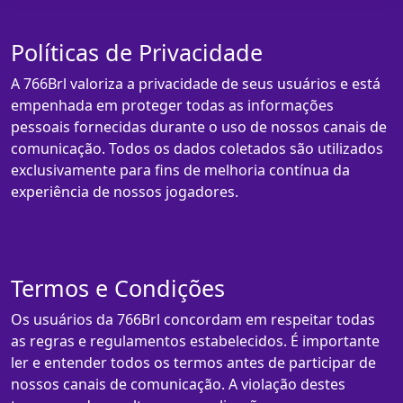
Políticas de Privacidade
A 766Brl valoriza a privacidade de seus usuários e está
empenhada em proteger todas as informações
pessoais fornecidas durante o uso de nossos canais de
comunicação. Todos os dados coletados são utilizados
exclusivamente para fins de melhoria contínua da
experiência de nossos jogadores.
Termos e Condições
Os usuários da 766Brl concordam em respeitar todas
as regras e regulamentos estabelecidos. É importante
ler e entender todos os termos antes de participar de
nossos canais de comunicação. A violação destes