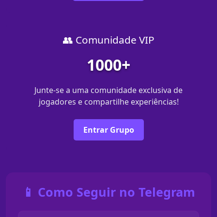
👥 Comunidade VIP
1000+
Junte-se a uma comunidade exclusiva de
jogadores e compartilhe experiências!
Entrar Grupo
📱 Como Seguir no Telegram