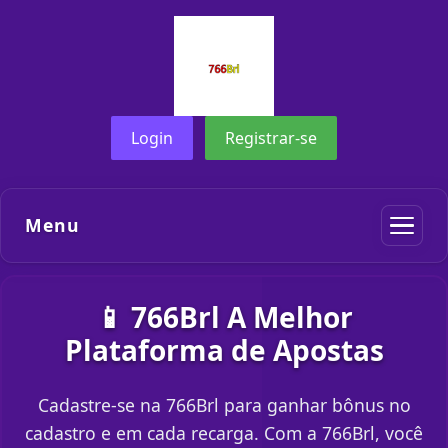
Login
Registrar-se
Menu
📱 766Brl A Melhor
Plataforma de Apostas
Cadastre-se na 766Brl para ganhar bônus no
cadastro e em cada recarga. Com a 766Brl, você