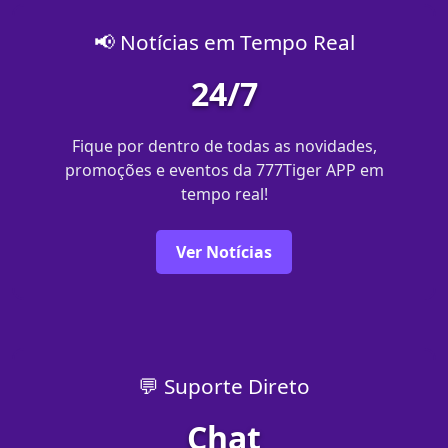
📢 Notícias em Tempo Real
24/7
Fique por dentro de todas as novidades,
promoções e eventos da 777Tiger APP em
tempo real!
Ver Notícias
💬 Suporte Direto
Chat