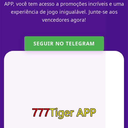
APP, você tem acesso a promoções incríveis e uma
experiência de jogo inigualável. Junte-se aos
vencedores agora!
SEGUIR NO TELEGRAM