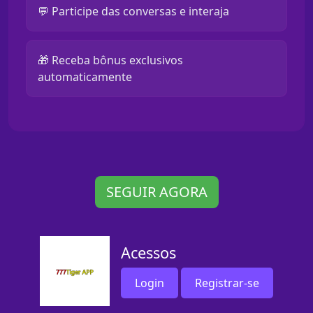
💬 Participe das conversas e interaja
🎁 Receba bônus exclusivos
automaticamente
SEGUIR AGORA
Acessos
Login
Registrar-se