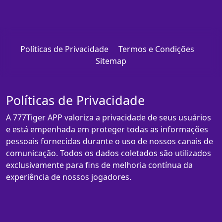
Políticas de Privacidade
Termos e Condições
Sitemap
Políticas de Privacidade
A 777Tiger APP valoriza a privacidade de seus usuários
e está empenhada em proteger todas as informações
pessoais fornecidas durante o uso de nossos canais de
comunicação. Todos os dados coletados são utilizados
exclusivamente para fins de melhoria contínua da
experiência de nossos jogadores.