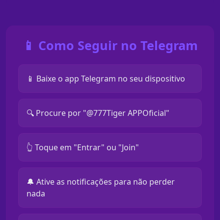
📱 Como Seguir no Telegram
📱 Baixe o app Telegram no seu dispositivo
🔍 Procure por "@777Tiger APPOficial"
👆 Toque em "Entrar" ou "Join"
🔔 Ative as notificações para não perder
nada