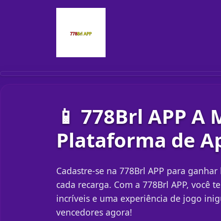
📱 778Brl APP A 
Plataforma de A
Cadastre-se na 778Brl APP para ganhar
cada recarga. Com a 778Brl APP, você 
incríveis e uma experiência de jogo inig
vencedores agora!