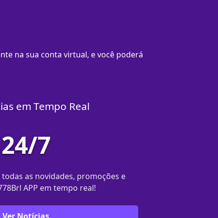
m
te na sua conta virtual, e você poderá
cias em Tempo Real
24/7
e todas as novidades, promoções e
778Brl APP em tempo real!
Ver Notícias