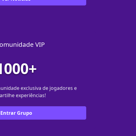
Comunidade VIP
1000+
unidade exclusiva de jogadores e
rtilhe experiências!
Entrar Grupo