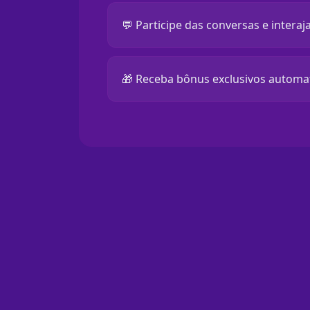
💬 Participe das conversas e interaj
🎁 Receba bônus exclusivos autom