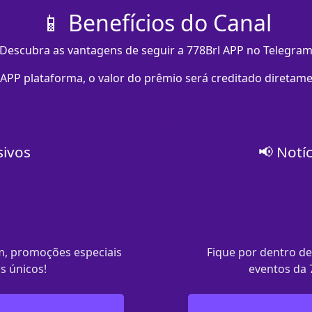
📱 Benefícios do Canal
Descubra as vantagens de seguir a 778Brl APP no Telegra
APP plataforma, o valor do prêmio será creditado diretamen
sivos
📢 Notí
m, promoções especiais
Fique por dentro d
s únicos!
eventos da 