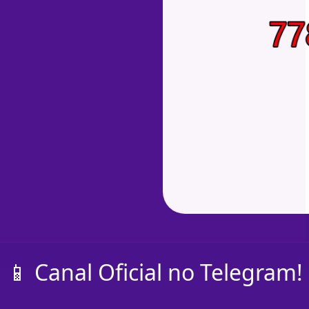
📱 Canal Oficial no Telegram!