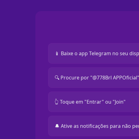
📱 Baixe o app Telegram no seu disp
🔍 Procure por "@778Brl APPOficial
👆 Toque em "Entrar" ou "Join"
🔔 Ative as notificações para não p