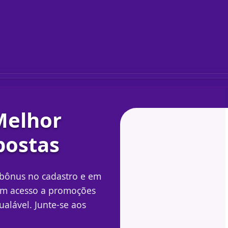
Melhor
postas
 bônus no cadastro e em
tem acesso a promoções
ualável. Junte-se aos