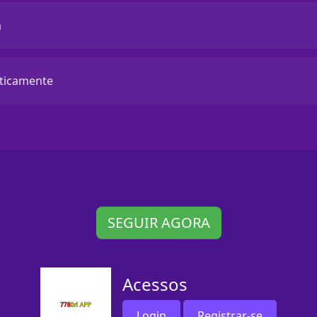
a
aticamente
SEGUIR AGORA
Acessos
Login
Registrar-se