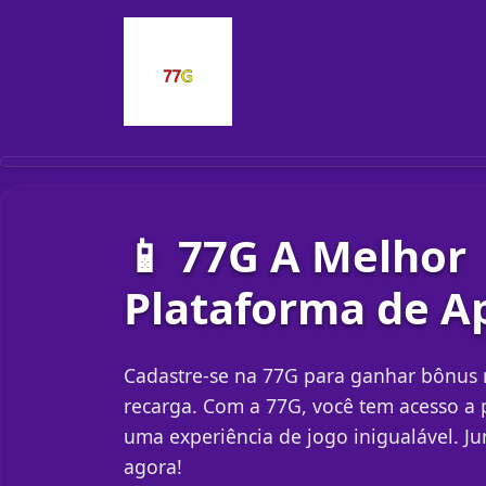
📱 77G A Melhor
Plataforma de A
Cadastre-se na 77G para ganhar bônus 
recarga. Com a 77G, você tem acesso a 
uma experiência de jogo inigualável. J
agora!