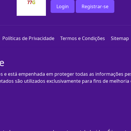
Login
Registrar-se
Políticas de Privacidade
Termos e Condições
Sitemap
de
ios e está empenhada em proteger todas as informações pe
tados são utilizados exclusivamente para fins de melhoria