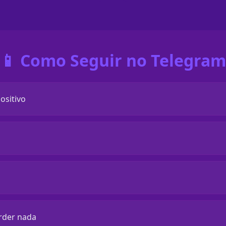
📱 Como Seguir no Telegram
ositivo
erder nada