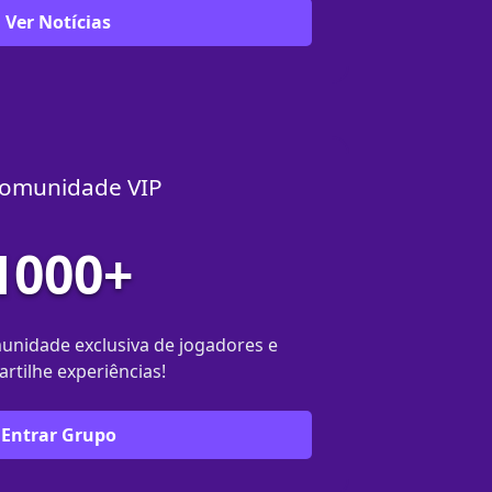
Ver Notícias
Comunidade VIP
1000+
unidade exclusiva de jogadores e
rtilhe experiências!
Entrar Grupo