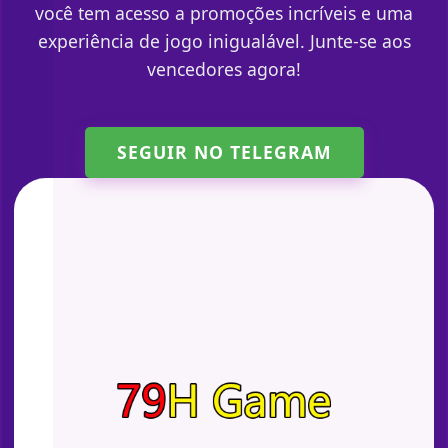
você tem acesso a promoções incríveis e uma
experiência de jogo inigualável. Junte-se aos
vencedores agora!
SEGUIR NO TELEGRAM