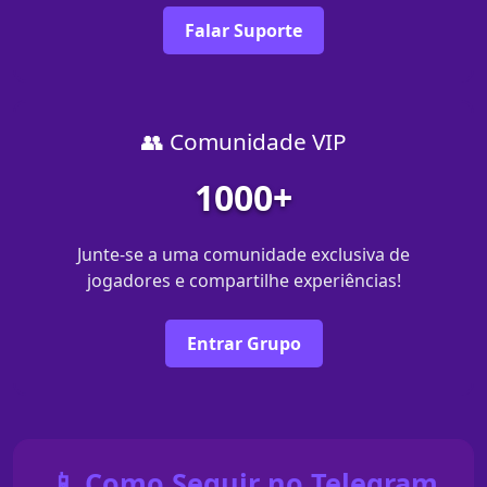
Falar Suporte
👥 Comunidade VIP
1000+
Junte-se a uma comunidade exclusiva de
jogadores e compartilhe experiências!
Entrar Grupo
📱 Como Seguir no Telegram