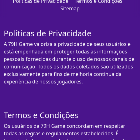
Políticas de Privacidade
Termos e Condições
Sitemap
Políticas de Privacidade
A 79H Game valoriza a privacidade de seus usuários e
está empenhada em proteger todas as informações
pessoais fornecidas durante o uso de nossos canais de
comunicação. Todos os dados coletados são utilizados
exclusivamente para fins de melhoria contínua da
experiência de nossos jogadores.
Termos e Condições
Os usuários da 79H Game concordam em respeitar
todas as regras e regulamentos estabelecidos. É