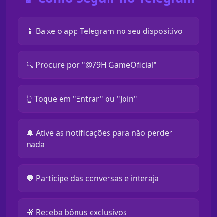
📱 Baixe o app Telegram no seu dispositivo
🔍 Procure por "@79H GameOficial"
👆 Toque em "Entrar" ou "Join"
🔔 Ative as notificações para não perder
nada
💬 Participe das conversas e interaja
🎁 Receba bônus exclusivos