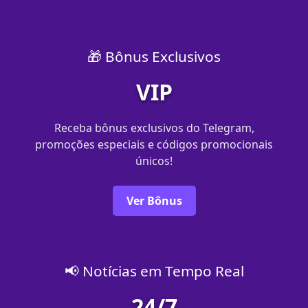
🎁 Bônus Exclusivos
VIP
Receba bônus exclusivos do Telegram,
promoções especiais e códigos promocionais
únicos!
Ver Bônus
📢 Notícias em Tempo Real
24/7