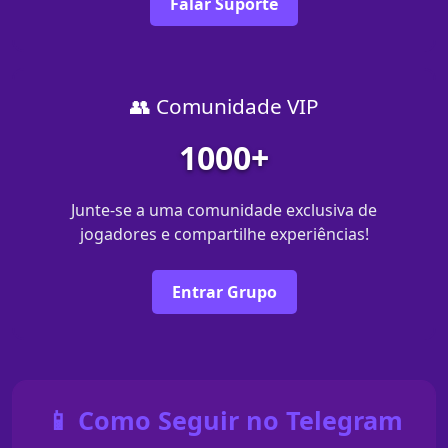
Falar Suporte
👥 Comunidade VIP
1000+
Junte-se a uma comunidade exclusiva de
jogadores e compartilhe experiências!
Entrar Grupo
📱 Como Seguir no Telegram