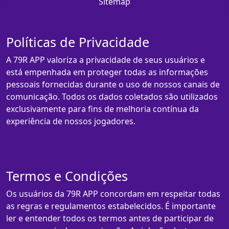
Sitemap
Políticas de Privacidade
A 79R APP valoriza a privacidade de seus usuários e
está empenhada em proteger todas as informações
pessoais fornecidas durante o uso de nossos canais de
comunicação. Todos os dados coletados são utilizados
exclusivamente para fins de melhoria contínua da
experiência de nossos jogadores.
Termos e Condições
Os usuários da 79R APP concordam em respeitar todas
as regras e regulamentos estabelecidos. É importante
ler e entender todos os termos antes de participar de