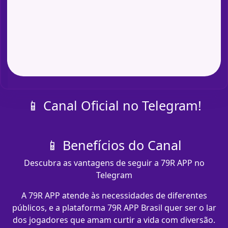
📱 Canal Oficial no Telegram!
📱 Benefícios do Canal
Descubra as vantagens de seguir a 79R APP no
Telegram
A 79R APP atende às necessidades de diferentes
públicos, e a plataforma 79R APP Brasil quer ser o lar
dos jogadores que amam curtir a vida com diversão.