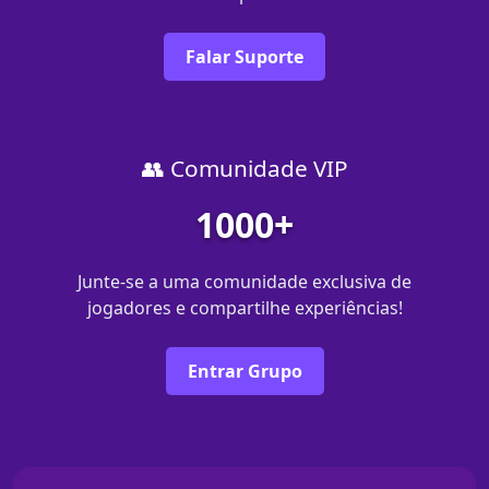
Falar Suporte
👥 Comunidade VIP
1000+
Junte-se a uma comunidade exclusiva de
jogadores e compartilhe experiências!
Entrar Grupo