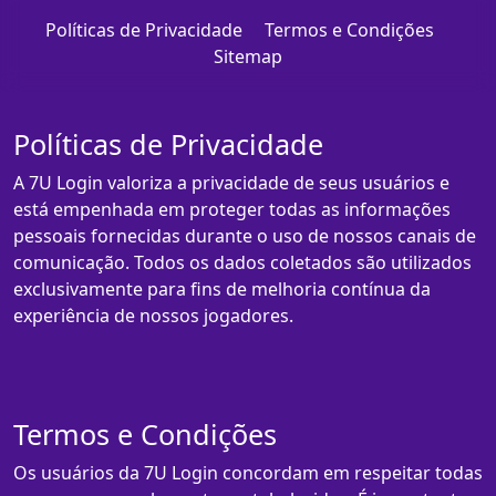
Políticas de Privacidade
Termos e Condições
Sitemap
Políticas de Privacidade
A 7U Login valoriza a privacidade de seus usuários e
está empenhada em proteger todas as informações
pessoais fornecidas durante o uso de nossos canais de
comunicação. Todos os dados coletados são utilizados
exclusivamente para fins de melhoria contínua da
experiência de nossos jogadores.
Termos e Condições
Os usuários da 7U Login concordam em respeitar todas