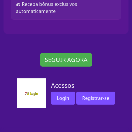
🎁 Receba bônus exclusivos
automaticamente
SEGUIR AGORA
Acessos
Login
Registrar-se